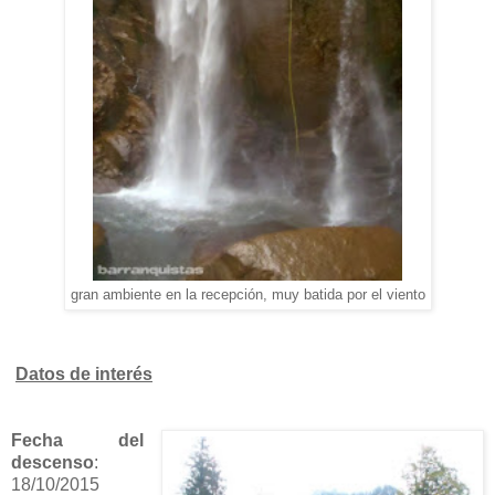
gran ambiente en la recepción, muy batida por el viento
Datos de interés
Fecha del
descenso
:
18/10/2015