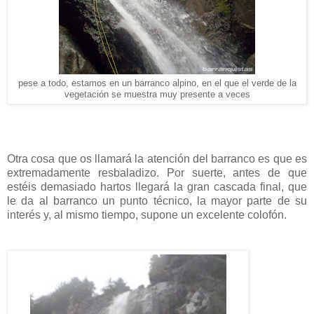
pese a todo, estamos en un barranco alpino, en el que el verde de la
vegetación se muestra muy presente a veces
Otra cosa que os llamará la atención del barranco es que es
extremadamente resbaladizo. Por suerte, antes de que
estéis demasiado hartos llegará la gran cascada final, que
le da al barranco un punto técnico, la mayor parte de su
interés y, al mismo tiempo, supone un excelente colofón.