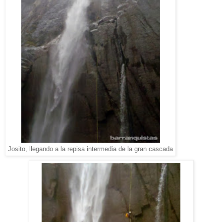
Josito, llegando a la repisa intermedia de la gran cascada