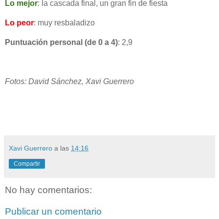
Lo mejor
: la cascada final, un gran fin de fiesta
Lo peor
: muy resbaladizo
Puntuación personal (de 0 a 4)
: 2,9
Fotos: David Sánchez, Xavi Guerrero
Xavi Guerrero
a las
14:16
Compartir
No hay comentarios:
Publicar un comentario