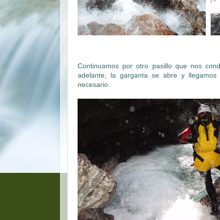
Continuamos por otro pasillo que nos condu
adelante, la garganta se abre y llegamo
necesario.