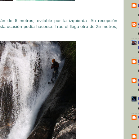
n de 8 metros, evitable por la izquierda. Su recepción
sta ocasión podía hacerse. Tras él llega otro de 25 metros,