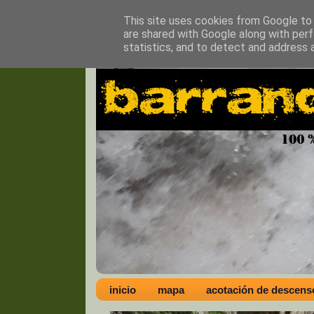
This site uses cookies from Google to d
are shared with Google along with perf
statistics, and to detect and address 
inicio
mapa
acotación de descens