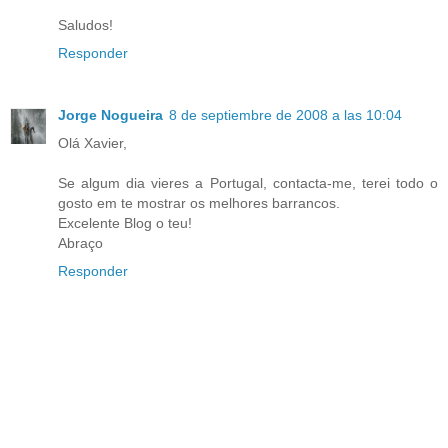
Saludos!
Responder
Jorge Nogueira
8 de septiembre de 2008 a las 10:04
Olá Xavier,
Se algum dia vieres a Portugal, contacta-me, terei todo o
gosto em te mostrar os melhores barrancos.
Excelente Blog o teu!
Abraço
Responder