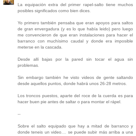
La equipación extra del primer rapel-salto tiene muchos
posibles significados como bien dices.
Yo primero también pensaba que eran apoyos para saltos
de gran envergadura (y es lo que había leido) pero luego
me convencieron de que eran instalaciones para hacer el
barranco con muchísimo caudal y donde era imposible
meterse en la cascada.
Desde allí bajas por la pared sin tocar el agua sin
problemas.
Sin embargo también he visto videos de gente saltando
desde aquellos puntos, donde habrá unos 26-28 metros.
Los troncos puestos, aparte del roce de la cuerda es para
hacer buen pie antes de saltar o para montar el rápel.
--
Sobre el salto equipado que hay a mitad de barranco y
donde teneis un video.... se puede subir más arriba a una