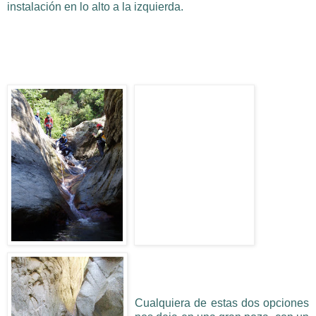
instalación en lo alto a la izquierda.
Cualquiera de estas dos opciones