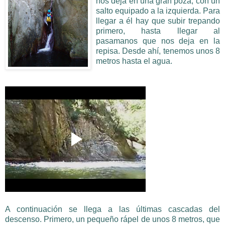
nos deja en una gran poza, con un
salto equipado a la izquierda. Para
llegar a él hay que subir trepando
primero, hasta llegar al
pasamanos que nos deja en la
repisa. Desde ahí, tenemos unos 8
metros hasta el agua.
A continuación se llega a las últimas cascadas del
descenso. Primero, un pequeño rápel de unos 8 metros, que