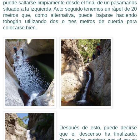
puede saltarse limpiamente desde el final de un pasamanos
situado a la izquierda. Acto seguido tenemos un rápel de 20
metros que, como alternativa, puede bajarse haciendo
tobogán utilizando dos o tres metros de cuerda para
colocarse bien.
Después de esto, puede decirse
que el descenso ha finalizado.