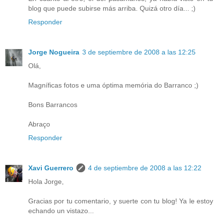
blog que puede subirse más arriba. Quizá otro día... ;)
Responder
Jorge Nogueira
3 de septiembre de 2008 a las 12:25
Olá,
Magníficas fotos e uma óptima memória do Barranco ;)
Bons Barrancos
Abraço
Responder
Xavi Guerrero
4 de septiembre de 2008 a las 12:22
Hola Jorge,
Gracias por tu comentario, y suerte con tu blog! Ya le estoy
echando un vistazo...