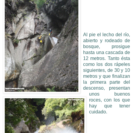
Al pie el lecho del río,
abierto y rodeado de
bosque, prosigue
hasta una cascada de
12 metros. Tanto ésta
como los dos rápeles
siguientes, de 30 y 10
metros y que finalizan
la primera parte del
descenso, presentan
unos buenos
roces, con los que
hay que tener
cuidado.