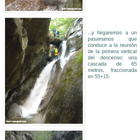
...y llegaremos a un
pasamanos que
conduce a la reunión
de la primera vertical
del descenso: una
cascada de 65
metros, fraccionada
en 55+15.