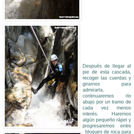
Después de llegar al
pie de esta cascada,
recoger las cuerdas y
girarnos para
admirarla,
continuaremos río
abajo por un tramo de
cada vez menos
interés. Haremos
algún pequeño rápel y
progresaremos entre
bloques de roca para