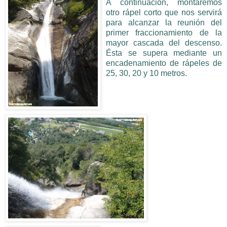
A continuación, montaremos
otro rápel corto que nos servirá
para alcanzar la reunión del
primer fraccionamiento de la
mayor cascada del descenso.
Ésta se supera mediante un
encadenamiento de rápeles de
25, 30, 20 y 10 metros.