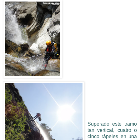
Superado este tramo
tan vertical, cuatro o
cinco rápeles en una