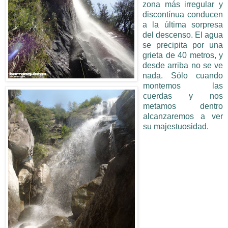
zona más irregular y
discontínua conducen
a la última sorpresa
del descenso. El agua
se precipita por una
grieta de 40 metros, y
desde arriba no se ve
nada. Sólo cuando
montemos las
cuerdas y nos
metamos dentro
alcanzaremos a ver
su majestuosidad.