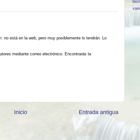
técn
vari
: no está en la web, pero muy posiblemente lo tendrán. Lo
utores mediante correo electrónico. Encontrarás la
Inicio
Entrada antigua