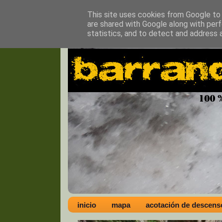
This site uses cookies from Google to d
are shared with Google along with perf
statistics, and to detect and address 
inicio
mapa
acotación de descens