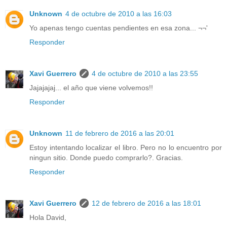
Unknown
4 de octubre de 2010 a las 16:03
Yo apenas tengo cuentas pendientes en esa zona... ¬¬'
Responder
Xavi Guerrero
4 de octubre de 2010 a las 23:55
Jajajajaj... el año que viene volvemos!!
Responder
Unknown
11 de febrero de 2016 a las 20:01
Estoy intentando localizar el libro. Pero no lo encuentro por
ningun sitio. Donde puedo comprarlo?. Gracias.
Responder
Xavi Guerrero
12 de febrero de 2016 a las 18:01
Hola David,