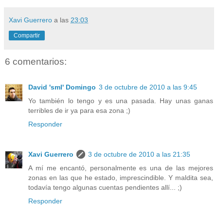
Xavi Guerrero
a las
23:03
Compartir
6 comentarios:
David 'sml' Domingo
3 de octubre de 2010 a las 9:45
Yo también lo tengo y es una pasada. Hay unas ganas
terribles de ir ya para esa zona ;)
Responder
Xavi Guerrero
3 de octubre de 2010 a las 21:35
A mí me encantó, personalmente es una de las mejores
zonas en las que he estado, imprescindible. Y maldita sea,
todavía tengo algunas cuentas pendientes allí... ;)
Responder