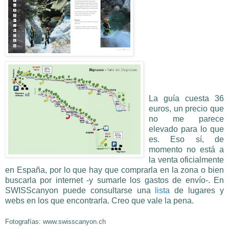
La guía cuesta 36
euros, un precio que
no me parece
elevado para lo que
es. Eso sí, de
momento no está a
la venta oficialmente
en España, por lo que hay que comprarla en la zona o bien
buscarla por internet -y sumarle los gastos de envío-. En
SWISScanyon puede consultarse una
lista
de lugares y
webs en los que encontrarla. Creo que vale la pena.
Fotografías: www.swisscanyon.ch