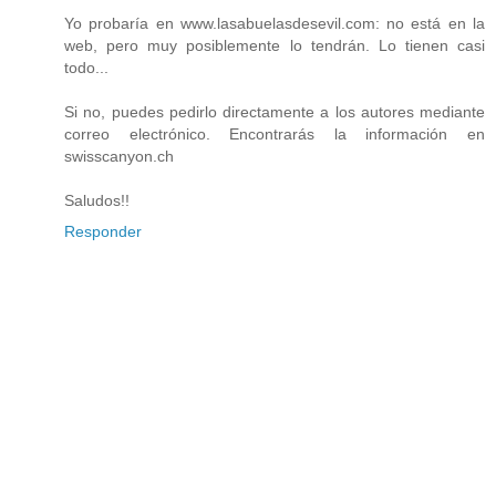
Yo probaría en www.lasabuelasdesevil.com: no está en la
web, pero muy posiblemente lo tendrán. Lo tienen casi
todo...
Si no, puedes pedirlo directamente a los autores mediante
correo electrónico. Encontrarás la información en
swisscanyon.ch
Saludos!!
Responder