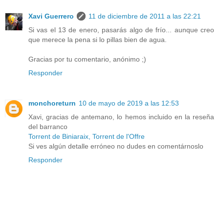
Xavi Guerrero
11 de diciembre de 2011 a las 22:21
Si vas el 13 de enero, pasarás algo de frío... aunque creo
que merece la pena si lo pillas bien de agua.
Gracias por tu comentario, anónimo ;)
Responder
monchoreturn
10 de mayo de 2019 a las 12:53
Xavi, gracias de antemano, lo hemos incluido en la reseña
del barranco
Torrent de Biniaraix, Torrent de l'Offre
Si ves algún detalle erróneo no dudes en comentárnoslo
Responder