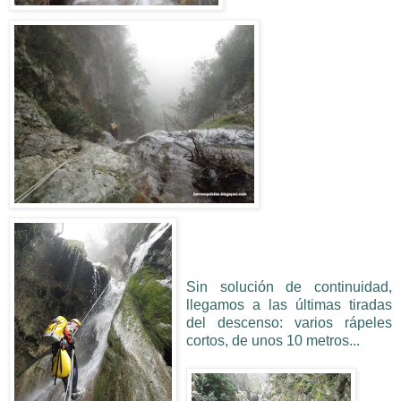
Sin solución de continuidad,
llegamos a las últimas tiradas
del descenso: varios rápeles
cortos, de unos 10 metros...