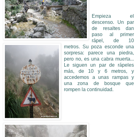
Empieza el
descenso. Un par
de resaltes dan
paso al primer
rápel, de 10
metros. Su poza esconde una
sorpresa: parece una piedra,
pero no, es una cabra muerta...
Le siguen un par de rápeles
más, de 10 y 6 metros, y
accedemos a unas rampas y
una zona de bosque que
rompen la continuidad.