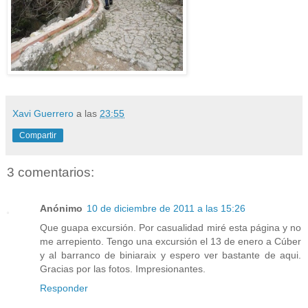
Xavi Guerrero
a las
23:55
Compartir
3 comentarios:
Anónimo
10 de diciembre de 2011 a las 15:26
Que guapa excursión. Por casualidad miré esta página y no
me arrepiento. Tengo una excursión el 13 de enero a Cúber
y al barranco de biniaraix y espero ver bastante de aqui.
Gracias por las fotos. Impresionantes.
Responder