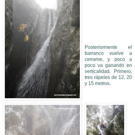
Posteriormente el
barranco vuelve a
cerrarse, y poco a
poco va ganando en
verticalidad. Primero,
tres rápeles de 12, 20
y 15 metros.