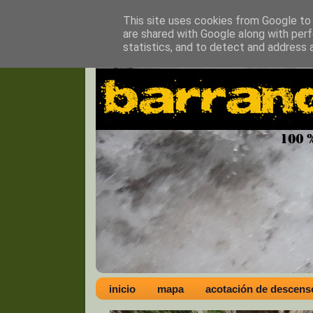
This site uses cookies from Google to d
are shared with Google along with perf
statistics, and to detect and address 
inicio
mapa
acotación de descens