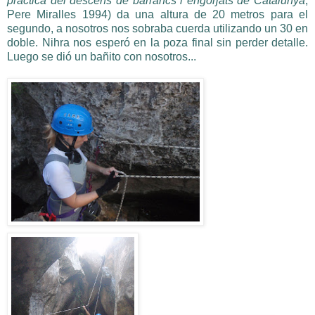
pràctica del descens de barrancs i engorjats de Catalunya
,
Pere Miralles 1994) da una altura de 20 metros para el
segundo, a nosotros nos sobraba cuerda utilizando un 30 en
doble. Nihra nos esperó en la poza final sin perder detalle.
Luego se dió un bañito con nosotros...