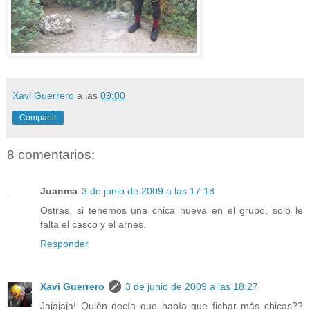
Xavi Guerrero
a las
09:00
Compartir
8 comentarios:
Juanma
3 de junio de 2009 a las 17:18
Ostras, si tenemos una chica nueva en el grupo, solo le
falta el casco y el arnes.
Responder
Xavi Guerrero
3 de junio de 2009 a las 18:27
Jajajaja! Quién decía que había que fichar más chicas??