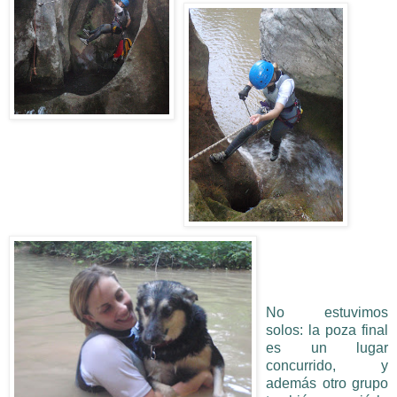
No estuvimos
solos: la poza final
es un lugar
concurrido, y
además otro grupo