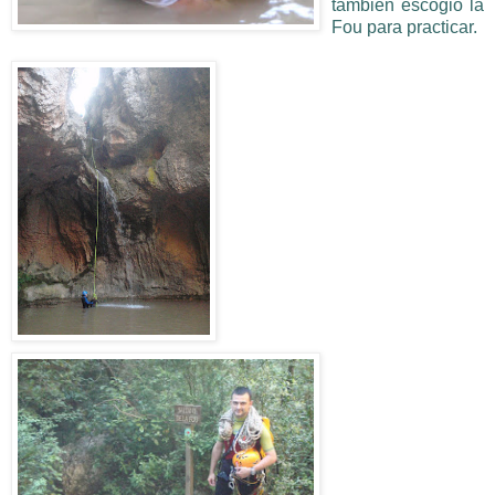
también escogió la
Fou para practicar.