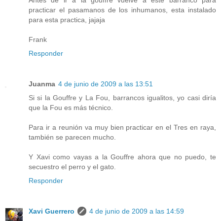
practicar el pasamanos de los inhumanos, esta instalado
para esta practica, jajaja
Frank
Responder
Juanma
4 de junio de 2009 a las 13:51
Si si la Gouffre y La Fou, barrancos igualitos, yo casi diría
que la Fou es más técnico.
Para ir a reunión va muy bien practicar en el Tres en raya,
también se parecen mucho.
Y Xavi como vayas a la Gouffre ahora que no puedo, te
secuestro el perro y el gato.
Responder
Xavi Guerrero
4 de junio de 2009 a las 14:59