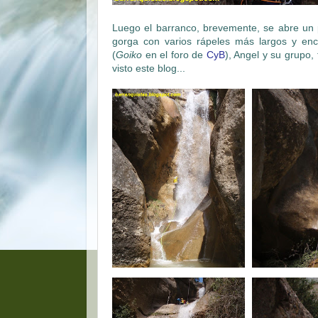
Luego el barranco, brevemente, se abre un 
gorga con varios rápeles más largos y enc
(
Goiko
en el foro de
CyB
), Angel y su grupo
visto este blog...