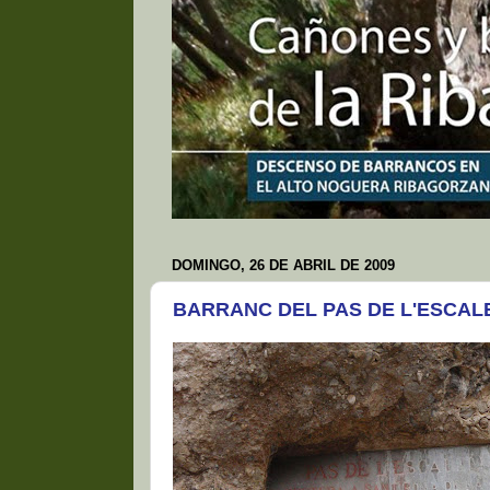
DOMINGO, 26 DE ABRIL DE 2009
BARRANC DEL PAS DE L'ESCAL