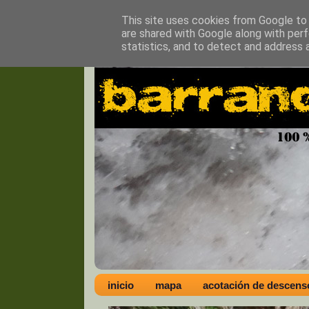
This site uses cookies from Google to d
are shared with Google along with perf
statistics, and to detect and address 
inicio
mapa
acotación de descens