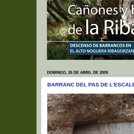
DOMINGO, 26 DE ABRIL DE 2009
BARRANC DEL PAS DE L'ESCAL