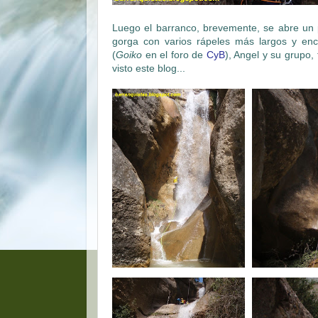
Luego el barranco, brevemente, se abre un 
gorga con varios rápeles más largos y enc
(
Goiko
en el foro de
CyB
), Angel y su grupo
visto este blog...