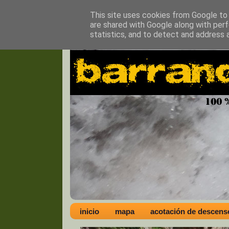
This site uses cookies from Google to d
are shared with Google along with perf
statistics, and to detect and address 
inicio
mapa
acotación de descens