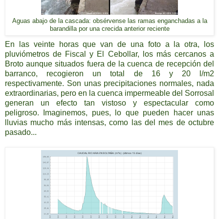
Aguas abajo de la cascada: obsérvense las ramas enganchadas a la
barandilla por una crecida anterior reciente
En las veinte horas que van de una foto a la otra, los
pluviómetros de Fiscal y El Cebollar, los más cercanos a
Broto aunque situados fuera de la cuenca de recepción del
barranco, recogieron un total de 16 y 20 l/m2
respectivamente. Son unas precipitaciones normales, nada
extraordinarias, pero en la cuenca impermeable del Sorrosal
generan un efecto tan vistoso y espectacular como
peligroso. Imaginemos, pues, lo que pueden hacer unas
lluvias mucho más intensas, como las del mes de octubre
pasado...