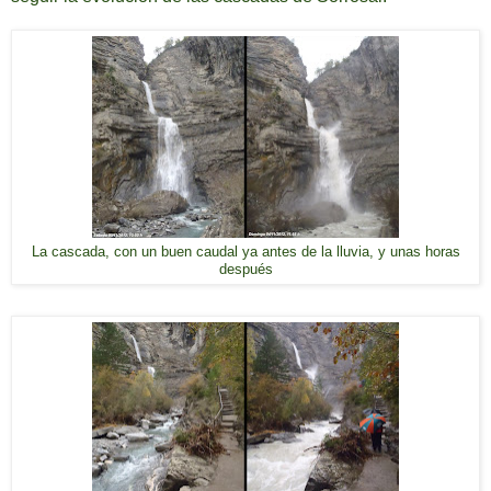
La cascada, con un buen caudal ya antes de la lluvia, y unas horas
después