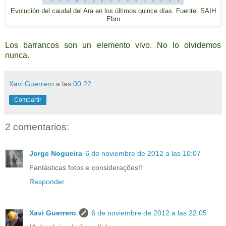
Evolución del caudal del Ara en los últimos quince días. Fuente: SAIH
Ebro
Los barrancos son un elemento vivo. No lo olvidemos
nunca.
Xavi Guerrero
a las
00:22
Compartir
2 comentarios:
Jorge Nogueira
6 de noviembre de 2012 a las 10:07
Fantásticas fotos e considerações!!
Responder
Xavi Guerrero
6 de noviembre de 2012 a las 22:05