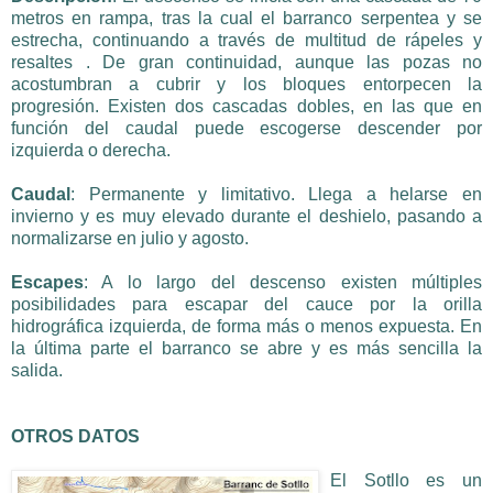
metros en rampa, tras la cual el barranco serpentea y se
estrecha, continuando a través de multitud de rápeles y
resaltes . De gran continuidad, aunque las pozas no
acostumbran a cubrir y los bloques entorpecen la
progresión. Existen dos cascadas dobles, en las que en
función del caudal puede escogerse descender por
izquierda o derecha.
Caudal
: Permanente y limitativo. Llega a helarse en
invierno y es muy elevado durante el deshielo, pasando a
normalizarse en julio y agosto.
Escapes
: A lo largo del descenso existen múltiples
posibilidades para escapar del cauce por la orilla
hidrográfica izquierda, de forma más o menos expuesta. En
la última parte el barranco se abre y es más sencilla la
salida.
OTROS DATOS
El Sotllo es un