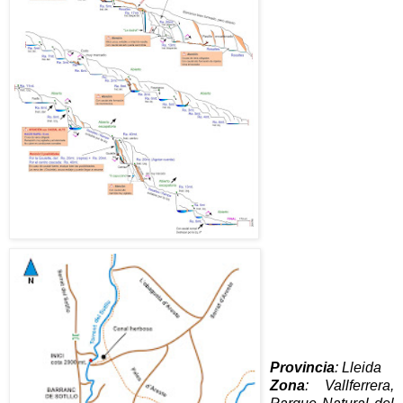
Provincia
: Lleida
Zona
: Vallferrera,