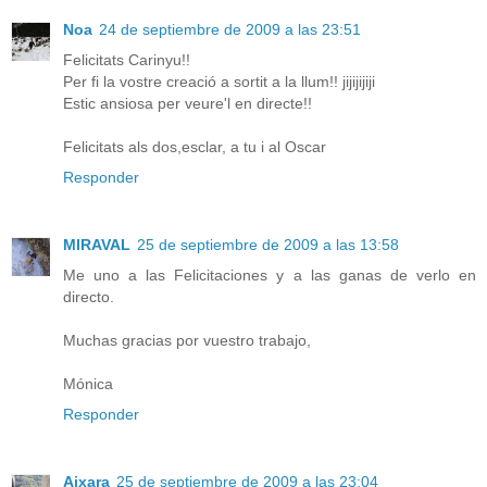
Noa
24 de septiembre de 2009 a las 23:51
Felicitats Carinyu!!
Per fi la vostre creació a sortit a la llum!! jijijijiji
Estic ansiosa per veure'l en directe!!
Felicitats als dos,esclar, a tu i al Oscar
Responder
MIRAVAL
25 de septiembre de 2009 a las 13:58
Me uno a las Felicitaciones y a las ganas de verlo en
directo.
Muchas gracias por vuestro trabajo,
Mónica
Responder
Aixara
25 de septiembre de 2009 a las 23:04