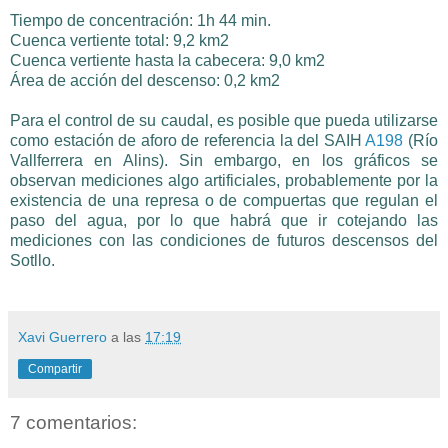
Tiempo de concentración: 1h 44 min.
Cuenca vertiente total: 9,2 km2
Cuenca vertiente hasta la cabecera: 9,0 km2
Área de acción del descenso: 0,2 km2
Para el control de su caudal, es posible que pueda utilizarse
como estación de aforo de referencia la del SAIH
A198
(Río
Vallferrera en Alins). Sin embargo, en los gráficos se
observan mediciones algo artificiales, probablemente por la
existencia de una represa o de compuertas que regulan el
paso del agua, por lo que habrá que ir cotejando las
mediciones con las condiciones de futuros descensos del
Sotllo.
Xavi Guerrero
a las
17:19
Compartir
7 comentarios: